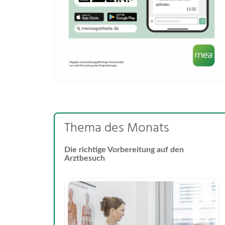
Thema des Monats
Die richtige Vorbereitung auf den
Arztbesuch