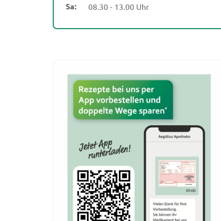
Sa:
08.30 - 13.00 Uhr