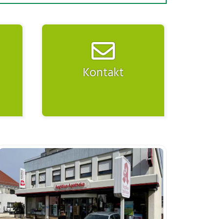
Kontakt