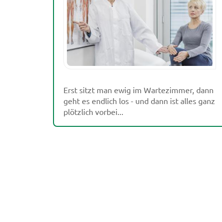
Erst sitzt man ewig im Wartezimmer, dann
geht es endlich los - und dann ist alles ganz
plötzlich vorbei...