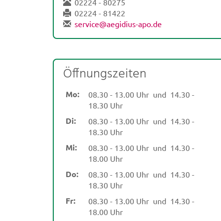
02224 - 80275
02224 - 81422
service@aegidius-apo.de
Öffnungszeiten
Mo:
08.30 - 13.00 Uhr
und
14.30 -
18.30 Uhr
Di:
08.30 - 13.00 Uhr
und
14.30 -
18.30 Uhr
Mi:
08.30 - 13.00 Uhr
und
14.30 -
18.00 Uhr
Do:
08.30 - 13.00 Uhr
und
14.30 -
18.30 Uhr
Fr:
08.30 - 13.00 Uhr
und
14.30 -
18.00 Uhr