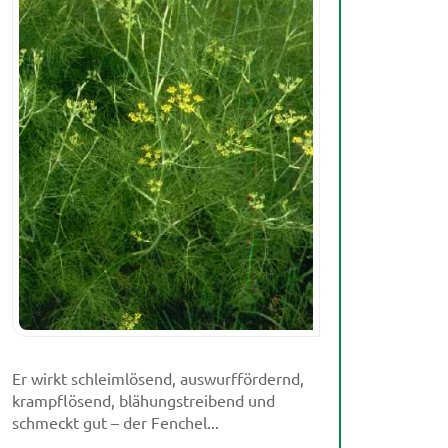
Er wirkt schleimlösend, auswurffördernd,
krampflösend, blähungstreibend und
schmeckt gut – der Fenchel...