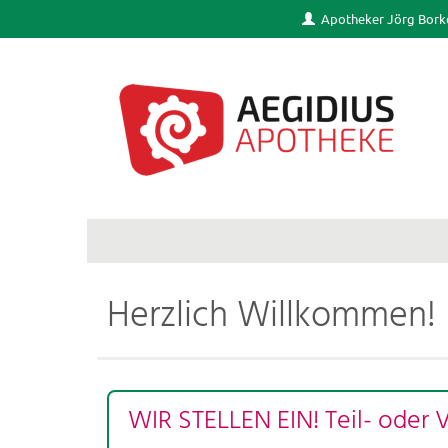
Apotheker Jörg Bork
Herzlich Willkommen!
WIR STELLEN EIN! Teil- oder 