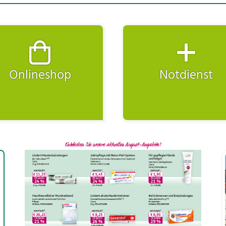
Onlineshop
Notdienst