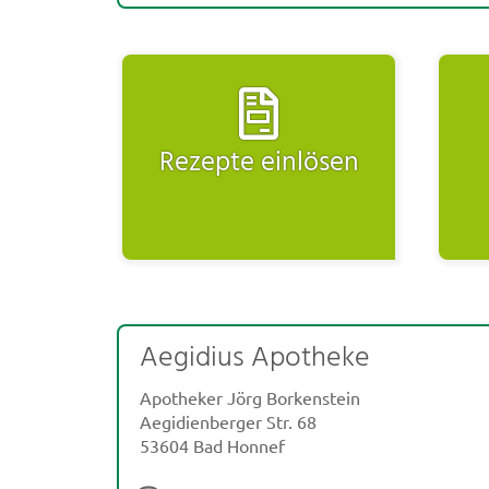
Rezepte einlösen
Aegidius Apotheke
Apotheker Jörg Borkenstein
Aegidienberger Str. 68
53604 Bad Honnef