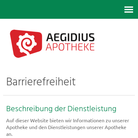
Kontakt
Barrierefreiheit
Beschreibung der Dienstleistung
Auf dieser Website bieten wir Informationen zu unserer
Apotheke und den Dienstleistungen unserer Apotheke
an.