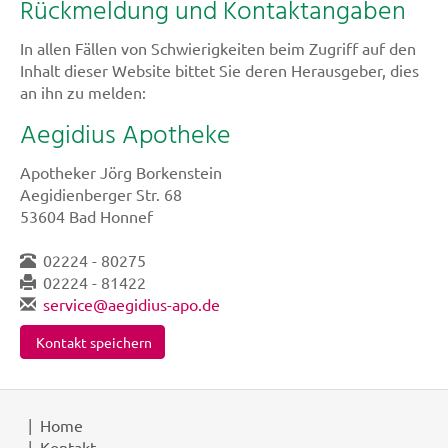
Rückmeldung und Kontaktangaben
In allen Fällen von Schwierigkeiten beim Zugriff auf den
Inhalt dieser Website bittet Sie deren Herausgeber, dies
an ihn zu melden:
Aegidius Apotheke
Apotheker Jörg Borkenstein
Aegidienberger Str. 68
53604 Bad Honnef
02224 - 80275
02224 - 81422
service@aegidius-apo.de
Kontakt speichern
Home
Kontakt