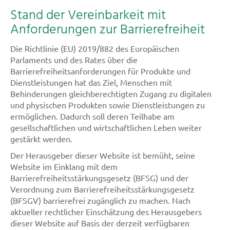
Stand der Vereinbarkeit mit
Anforderungen zur Barrierefreiheit
Die Richtlinie (EU) 2019/882 des Europäischen
Parlaments und des Rates über die
Barrierefreiheitsanforderungen für Produkte und
Dienstleistungen hat das Ziel, Menschen mit
Behinderungen gleichberechtigten Zugang zu digitalen
und physischen Produkten sowie Dienstleistungen zu
ermöglichen. Dadurch soll deren Teilhabe am
gesellschaftlichen und wirtschaftlichen Leben weiter
gestärkt werden.
Der Herausgeber dieser Website ist bemüht, seine
Website im Einklang mit dem
Barrierefreiheitsstärkungsgesetz (BFSG) und der
Verordnung zum Barrierefreiheitsstärkungsgesetz
(BFSGV) barrierefrei zugänglich zu machen. Nach
aktueller rechtlicher Einschätzung des Herausgebers
dieser Website auf Basis der derzeit verfügbaren