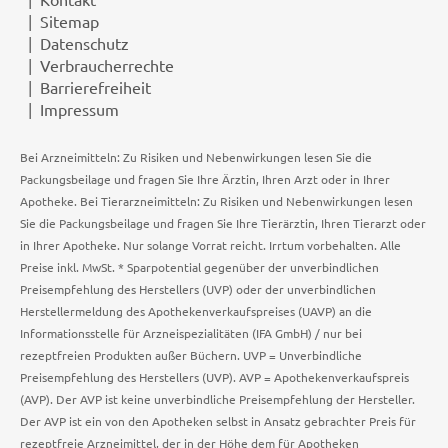
Sitemap
Datenschutz
Verbraucherrechte
Barrierefreiheit
Impressum
Bei Arzneimitteln: Zu Risiken und Nebenwirkungen lesen Sie die
Packungsbeilage und fragen Sie Ihre Ärztin, Ihren Arzt oder in Ihrer
Apotheke. Bei Tierarzneimitteln: Zu Risiken und Nebenwirkungen lesen
Sie die Packungsbeilage und fragen Sie Ihre Tierärztin, Ihren Tierarzt oder
in Ihrer Apotheke. Nur solange Vorrat reicht. Irrtum vorbehalten. Alle
Preise inkl. MwSt. * Sparpotential gegenüber der unverbindlichen
Preisempfehlung des Herstellers (UVP) oder der unverbindlichen
Herstellermeldung des Apothekenverkaufspreises (UAVP) an die
Informationsstelle für Arzneispezialitäten (IFA GmbH) / nur bei
rezeptfreien Produkten außer Büchern. UVP = Unverbindliche
Preisempfehlung des Herstellers (UVP). AVP = Apothekenverkaufspreis
(AVP). Der AVP ist keine unverbindliche Preisempfehlung der Hersteller.
Der AVP ist ein von den Apotheken selbst in Ansatz gebrachter Preis für
rezeptfreie Arzneimittel, der in der Höhe dem für Apotheken