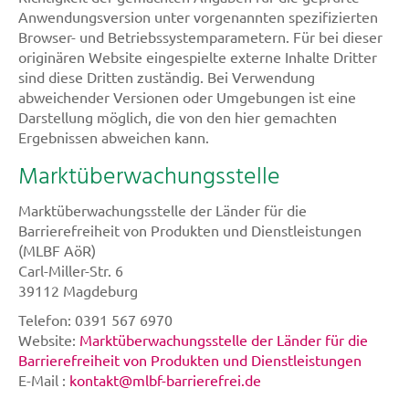
Anwendungsversion unter vorgenannten spezifizierten
Browser- und Betriebssystemparametern. Für bei dieser
originären Website eingespielte externe Inhalte Dritter
sind diese Dritten zuständig. Bei Verwendung
abweichender Versionen oder Umgebungen ist eine
Darstellung möglich, die von den hier gemachten
Ergebnissen abweichen kann.
Marktüberwachungsstelle
Marktüberwachungsstelle der Länder für die
Barrierefreiheit von Produkten und Dienstleistungen
(MLBF AöR)
Carl-Miller-Str. 6
39112 Magdeburg
Telefon: 0391 567 6970
Website:
Marktüberwachungsstelle der Länder für die
Barrierefreiheit von Produkten und Dienstleistungen
E-Mail :
kontakt@mlbf-barrierefrei.de