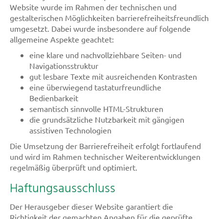
Website wurde im Rahmen der technischen und
gestalterischen Möglichkeiten barrierefreiheitsfreundlich
umgesetzt. Dabei wurde insbesondere auf folgende
allgemeine Aspekte geachtet:
eine klare und nachvollziehbare Seiten- und
Navigationsstruktur
gut lesbare Texte mit ausreichenden Kontrasten
eine überwiegend tastaturfreundliche
Bedienbarkeit
semantisch sinnvolle HTML-Strukturen
die grundsätzliche Nutzbarkeit mit gängigen
assistiven Technologien
Die Umsetzung der Barrierefreiheit erfolgt fortlaufend
und wird im Rahmen technischer Weiterentwicklungen
regelmäßig überprüft und optimiert.
Haftungsausschluss
Der Herausgeber dieser Website garantiert die
Richtigkeit der gemachten Angaben für die geprüfte