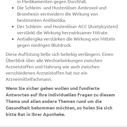
in Medikamenten gegen Durchfall.
Die Schleim- und Hustenlöser Ambroxol und
Bromhexin vermindern die Wirkung von
bestimmten Antibiotika.
Der Schleim- und Hustenlöser ACC (Acetylcystein)
verstärkt die Wirkung herzwirksamer Nitrate.
Antiallergika verstärken die Wirkung von Mitteln
gegen niedrigen Blutdruck.
Diese Auflistung ließe sich beliebig verlängern. Einen
Überblick über alle Wechselwirkungen zwischen
Arzneistoffen und Nahrung wie auch zwischen
verschiedenen Arzneistoffen hat nur ein
Arzneimittelfachmann.
Wenn Sie sicher gehen wollen und fundierte
Antworten auf Ihre individuellen Fragen zu diesem
Thema und allen andere Themen rund um die
Gesundheit bekommen möchten, so holen Sie sich
bitte Rat in Ihrer Apotheke.