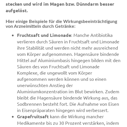
stecken und wird im Magen bzw. Dünndarm besser
aufgelöst.
Hier einige Beispiele für die Wirkungsbeeinträchtigung
von Arzneimitteln durch Getränke:
Fruchtsaft und Limonade
: Manche Antibiotika
verlieren durch Säuren in Fruchtsaft und Limonade
ihre Stabilität und werden nicht mehr ausreichend
vom Körper aufgenommen. Magensäure bindende
Mittel auf Aluminiumbasis hingegen bilden mit den
Säuren des von Fruchtsaft und Limonade
Komplexe, die ungewollt vom Körper
aufgenommen werden können und so einen
unerwünschten Anstieg der
Aluminiumkonzentration im Blut bewirken. Zudem
bleibt die Magensäure bindende Wirkung aus, das
Sodbrennen besteht fort. Die Aufnahme von Eisen
in Eisenpräparaten hingegen wird verbessert.
Grapefruitsaft
kann die Wirkung mancher
Medikamente bis zu 30 Prozent verstärken, indem