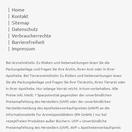
Home
Kontakt
Sitemap
Datenschutz
Verbraucherrechte
Barrierefreiheit
Impressum
Bei Arzneimitteln: Zu Risiken und Nebenwirkungen lesen Sie die
Packungsbeilage und fragen Sie Ihre Ärztin, Ihren Arzt oder in Ihrer
Apotheke. Bei Tierarzneimitteln: Zu Risiken und Nebenwirkungen lesen
Sie die Packungsbeilage und fragen Sie Ihre Tierärztin, Ihren Tierarzt oder
in Ihrer Apotheke. Nur solange Vorrat reicht. Irrtum vorbehalten. Alle
Preise inkl. MwSt. * Sparpotential gegenüber der unverbindlichen
Preisempfehlung des Herstellers (UVP) oder der unverbindlichen
Herstellermeldung des Apothekenverkaufspreises (UAVP) an die
Informationsstelle für Arzneispezialitäten (IFA GmbH) / nur bei
rezeptfreien Produkten außer Büchern. UVP = Unverbindliche
Preisempfehlung des Herstellers (UVP). AVP = Apothekenverkaufspreis