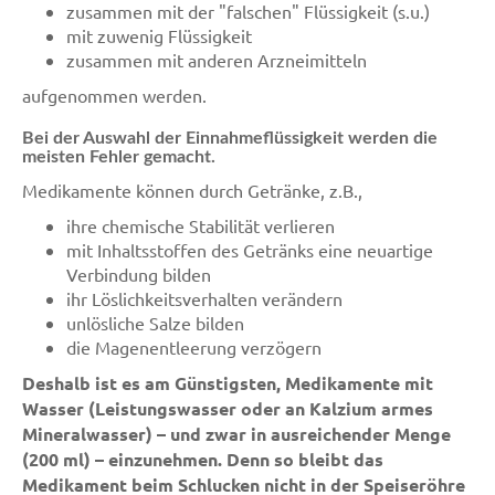
zusammen mit der "falschen" Flüssigkeit (s.u.)
mit zuwenig Flüssigkeit
zusammen mit anderen Arzneimitteln
aufgenommen werden.
Bei der Auswahl der Einnahmeflüssigkeit werden die
meisten Fehler gemacht.
Medikamente können durch Getränke, z.B.,
ihre chemische Stabilität verlieren
mit Inhaltsstoffen des Getränks eine neuartige
Verbindung bilden
ihr Löslichkeitsverhalten verändern
unlösliche Salze bilden
die Magenentleerung verzögern
Deshalb ist es am Günstigsten, Medikamente mit
Wasser (Leistungswasser oder an Kalzium armes
Mineralwasser) – und zwar in ausreichender Menge
(200 ml) – einzunehmen. Denn so bleibt das
Medikament beim Schlucken nicht in der Speiseröhre