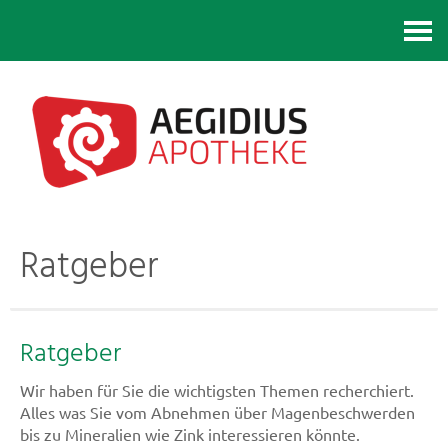
Kontakt
Ratgeber
Ratgeber
Wir haben für Sie die wichtigsten Themen recherchiert.
Alles was Sie vom Abnehmen über Magenbeschwerden
bis zu Mineralien wie Zink interessieren könnte.