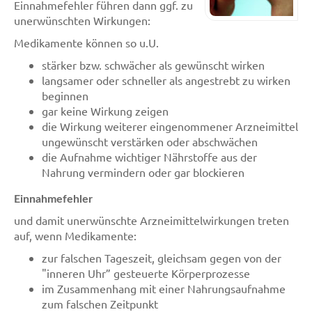
Einnahmefehler führen dann ggf. zu
unerwünschten Wirkungen:
Medikamente können so u.U.
stärker bzw. schwächer als gewünscht wirken
langsamer oder schneller als angestrebt zu wirken
beginnen
gar keine Wirkung zeigen
die Wirkung weiterer eingenommener Arzneimittel
ungewünscht verstärken oder abschwächen
die Aufnahme wichtiger Nährstoffe aus der
Nahrung vermindern oder gar blockieren
Einnahmefehler
und damit unerwünschte Arzneimittelwirkungen treten
auf, wenn Medikamente:
zur falschen Tageszeit, gleichsam gegen von der
"inneren Uhr” gesteuerte Körperprozesse
im Zusammenhang mit einer Nahrungsaufnahme
zum falschen Zeitpunkt