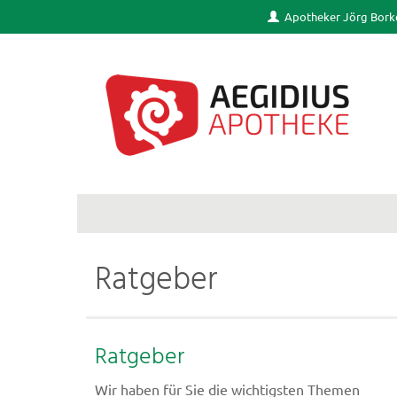
Apotheker Jörg Bork
Ratgeber
Ratgeber
Wir haben für Sie die wichtigsten Themen