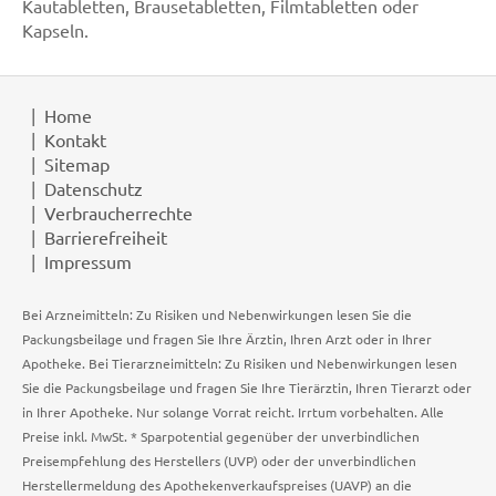
Kautabletten, Brausetabletten, Filmtabletten oder
Kapseln.
Home
Kontakt
Sitemap
Datenschutz
Verbraucherrechte
Barrierefreiheit
Impressum
Bei Arzneimitteln: Zu Risiken und Nebenwirkungen lesen Sie die
Packungsbeilage und fragen Sie Ihre Ärztin, Ihren Arzt oder in Ihrer
Apotheke. Bei Tierarzneimitteln: Zu Risiken und Nebenwirkungen lesen
Sie die Packungsbeilage und fragen Sie Ihre Tierärztin, Ihren Tierarzt oder
in Ihrer Apotheke. Nur solange Vorrat reicht. Irrtum vorbehalten. Alle
Preise inkl. MwSt. * Sparpotential gegenüber der unverbindlichen
Preisempfehlung des Herstellers (UVP) oder der unverbindlichen
Herstellermeldung des Apothekenverkaufspreises (UAVP) an die