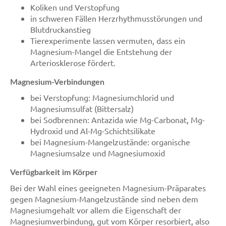
Koliken und Verstopfung
in schweren Fällen Herzrhythmusstörungen und
Blutdruckanstieg
Tierexperimente lassen vermuten, dass ein
Magnesium-Mangel die Entstehung der
Arteriosklerose fördert.
Magnesium-Verbindungen
bei Verstopfung: Magnesiumchlorid und
Magnesiumsulfat (Bittersalz)
bei Sodbrennen: Antazida wie Mg-Carbonat, Mg-
Hydroxid und Al-Mg-Schichtsilikate
bei Magnesium-Mangelzustände: organische
Magnesiumsalze und Magnesiumoxid
Verfügbarkeit im Körper
Bei der Wahl eines geeigneten Magnesium-Präparates
gegen Magnesium-Mangelzustände sind neben dem
Magnesiumgehalt vor allem die Eigenschaft der
Magnesiumverbindung, gut vom Körper resorbiert, also