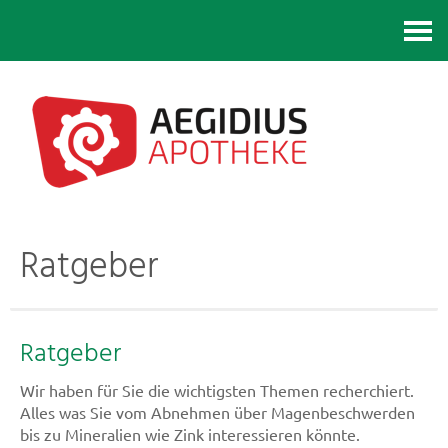
Kontakt
Ratgeber
Ratgeber
Wir haben für Sie die wichtigsten Themen recherchiert.
Alles was Sie vom Abnehmen über Magenbeschwerden
bis zu Mineralien wie Zink interessieren könnte.