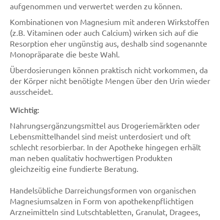
aufgenommen und verwertet werden zu können.
Kombinationen von Magnesium mit anderen Wirkstoffen
(z.B. Vitaminen oder auch Calcium) wirken sich auf die
Resorption eher ungünstig aus, deshalb sind sogenannte
Monopräparate die beste Wahl.
Überdosierungen können praktisch nicht vorkommen, da
der Körper nicht benötigte Mengen über den Urin wieder
ausscheidet.
Wichtig:
Nahrungsergänzungsmittel aus Drogeriemärkten oder
Lebensmittelhandel sind meist unterdosiert und oft
schlecht resorbierbar. In der Apotheke hingegen erhält
man neben qualitativ hochwertigen Produkten
gleichzeitig eine fundierte Beratung.
Handelsübliche Darreichungsformen von organischen
Magnesiumsalzen in Form von apothekenpflichtigen
Arzneimitteln sind Lutschtabletten, Granulat, Dragees,