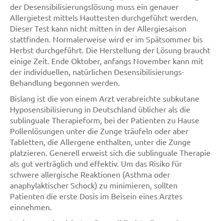
der Desensibilisierungslösung muss ein genauer
Allergietest mittels Hauttesten durchgeführt werden.
Dieser Test kann nicht mitten in der Allergiesaison
stattfinden. Normalerweise wird er im Spätsommer bis
Herbst durchgeführt. Die Herstellung der Lösung braucht
einige Zeit. Ende Oktober, anfangs November kann mit
der individuellen, natürlichen Desensibilisierungs-
Behandlung begonnen werden.
Bislang ist die von einem Arzt verabreichte subkutane
Hyposensibilisierung in Deutschland üblicher als die
sublinguale Therapieform, bei der Patienten zu Hause
Pollenlösungen unter die Zunge träufeln oder aber
Tabletten, die Allergene enthalten, unter die Zunge
platzieren. Generell erweist sich die sublinguale Therapie
als gut verträglich und effektiv. Um das Risiko für
schwere allergische Reaktionen (Asthma oder
anaphylaktischer Schock) zu minimieren, sollten
Patienten die erste Dosis im Beisein eines Arztes
einnehmen.