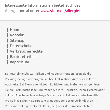
Interessante Informationen bietet auch das
Allergieportal unter
www.stern.de/allergie
.
Home
Kontakt
Sitemap
Datenschutz
Verbraucherrechte
Barrierefreiheit
Impressum
Bei Arzneimitteln: Zu Risiken und Nebenwirkungen lesen Sie die
Packungsbeilage und fragen Sie Ihre Ärztin, Ihren Arzt oder in Ihrer
Apotheke. Bei Tierarzneimitteln: Zu Risiken und Nebenwirkungen lesen
Sie die Packungsbeilage und fragen Sie Ihre Tierärztin, Ihren Tierarzt oder
in Ihrer Apotheke. Nur solange Vorrat reicht. Irrtum vorbehalten. Alle
Preise inkl. MwSt. * Sparpotential gegenüber der unverbindlichen
Preisempfehlung des Herstellers (UVP) oder der unverbindlichen