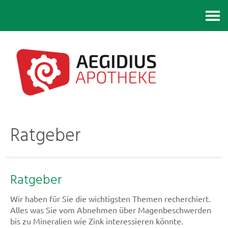
Kontakt
Ratgeber
Ratgeber
Wir haben für Sie die wichtigsten Themen recherchiert.
Alles was Sie vom Abnehmen über Magenbeschwerden
bis zu Mineralien wie Zink interessieren könnte.