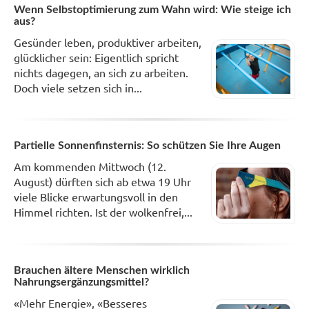
Wenn Selbstoptimierung zum Wahn wird: Wie steige ich
aus?
Gesünder leben, produktiver arbeiten,
glücklicher sein: Eigentlich spricht
nichts dagegen, an sich zu arbeiten.
Doch viele setzen sich in...
Partielle Sonnenfinsternis: So schützen Sie Ihre Augen
Am kommenden Mittwoch (12.
August) dürften sich ab etwa 19 Uhr
viele Blicke erwartungsvoll in den
Himmel richten. Ist der wolkenfrei,...
Brauchen ältere Menschen wirklich
Nahrungsergänzungsmittel?
«Mehr Energie», «Besseres