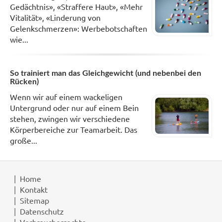
Gedächtnis», «Straffere Haut», «Mehr
Vitalität», «Linderung von
Gelenkschmerzen»: Werbebotschaften
wie...
So trainiert man das Gleichgewicht (und nebenbei den
Rücken)
Wenn wir auf einem wackeligen
Untergrund oder nur auf einem Bein
stehen, zwingen wir verschiedene
Körperbereiche zur Teamarbeit. Das
große...
Home
Kontakt
Sitemap
Datenschutz