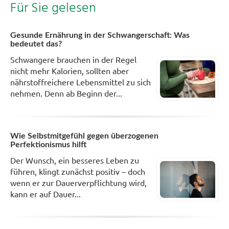
Für Sie gelesen
Gesunde Ernährung in der Schwangerschaft: Was
bedeutet das?
Schwangere brauchen in der Regel
nicht mehr Kalorien, sollten aber
nährstoffreichere Lebensmittel zu sich
nehmen. Denn ab Beginn der...
Wie Selbstmitgefühl gegen überzogenen
Perfektionismus hilft
Der Wunsch, ein besseres Leben zu
führen, klingt zunächst positiv – doch
wenn er zur Dauerverpflichtung wird,
kann er auf Dauer...