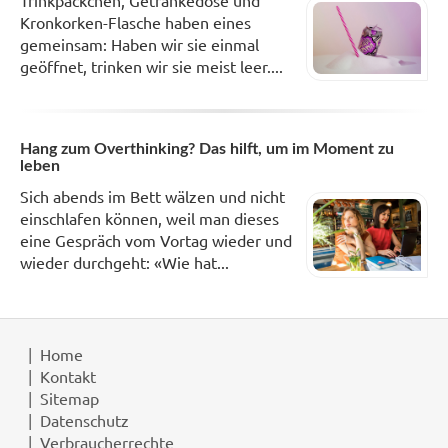
Kronkorken-Flasche haben eines
gemeinsam: Haben wir sie einmal
geöffnet, trinken wir sie meist leer....
Hang zum Overthinking? Das hilft, um im Moment zu
leben
Sich abends im Bett wälzen und nicht
einschlafen können, weil man dieses
eine Gespräch vom Vortag wieder und
wieder durchgeht: «Wie hat...
Home
Kontakt
Sitemap
Datenschutz
Verbraucherrechte