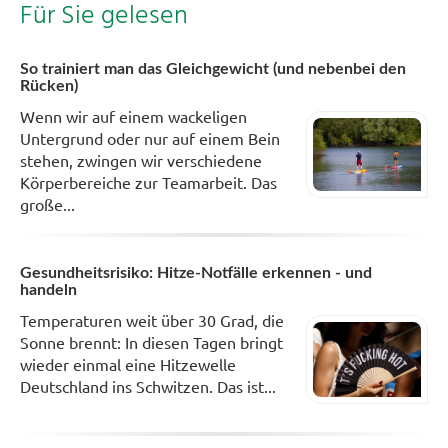
Für Sie gelesen
So trainiert man das Gleichgewicht (und nebenbei den
Rücken)
Wenn wir auf einem wackeligen
Untergrund oder nur auf einem Bein
stehen, zwingen wir verschiedene
Körperbereiche zur Teamarbeit. Das
große...
Gesundheitsrisiko: Hitze-Notfälle erkennen - und
handeln
Temperaturen weit über 30 Grad, die
Sonne brennt: In diesen Tagen bringt
wieder einmal eine Hitzewelle
Deutschland ins Schwitzen. Das ist...