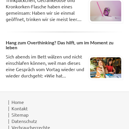
Kronkorken-Flasche haben eines
gemeinsam: Haben wir sie einmal
geöffnet, trinken wir sie meist leer....
Hang zum Overthinking? Das hilft, um im Moment zu
leben
Sich abends im Bett wälzen und nicht
einschlafen können, weil man dieses
eine Gespräch vom Vortag wieder und
wieder durchgeht: «Wie hat...
Home
Kontakt
Sitemap
Datenschutz
Verbraucherrechte