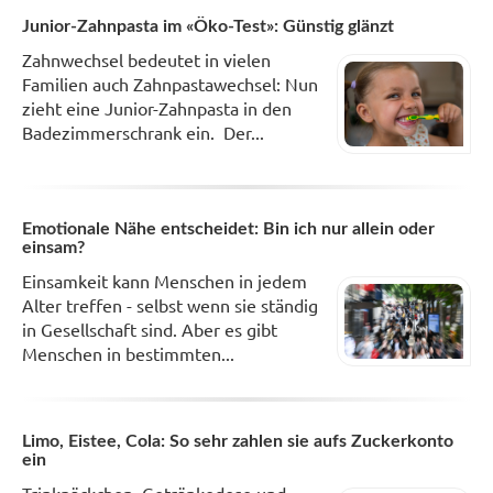
Junior-Zahnpasta im «Öko-Test»: Günstig glänzt
Zahnwechsel bedeutet in vielen
Familien auch Zahnpastawechsel: Nun
zieht eine Junior-Zahnpasta in den
Badezimmerschrank ein. Der...
Emotionale Nähe entscheidet: Bin ich nur allein oder
einsam?
Einsamkeit kann Menschen in jedem
Alter treffen - selbst wenn sie ständig
in Gesellschaft sind. Aber es gibt
Menschen in bestimmten...
Limo, Eistee, Cola: So sehr zahlen sie aufs Zuckerkonto
ein
Trinkpäckchen, Getränkedose und