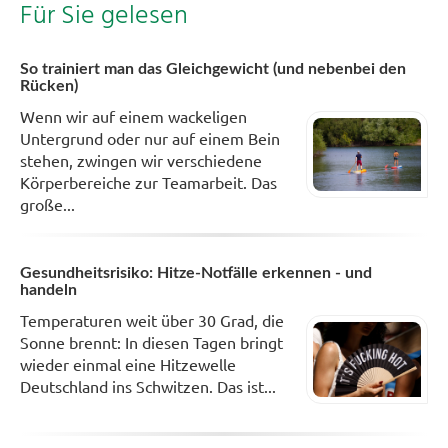
Für Sie gelesen
So trainiert man das Gleichgewicht (und nebenbei den
Rücken)
Wenn wir auf einem wackeligen
Untergrund oder nur auf einem Bein
stehen, zwingen wir verschiedene
Körperbereiche zur Teamarbeit. Das
große...
Gesundheitsrisiko: Hitze-Notfälle erkennen - und
handeln
Temperaturen weit über 30 Grad, die
Sonne brennt: In diesen Tagen bringt
wieder einmal eine Hitzewelle
Deutschland ins Schwitzen. Das ist...